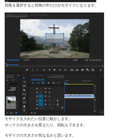
四角を選択すると四角の中だけがモザイクになります。
モザイクを入れたい位置に動かします。
ボックスの大きさを変えたり、回転もできます。
モザイクの大きさが気なるかと思います。