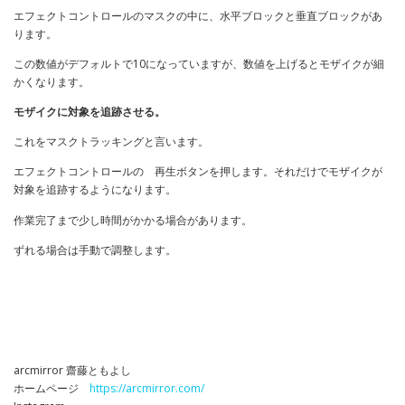
エフェクトコントロールのマスクの中に、水平ブロックと垂直ブロックがあ
ります。
この数値がデフォルトで10になっていますが、数値を上げるとモザイクが細
かくなります。
モザイクに対象を追跡させる。
これをマスクトラッキングと言います。
エフェクトコントロールの 再生ボタンを押します。それだけでモザイクが
対象を追跡するようになります。
作業完了まで少し時間がかかる場合があります。
ずれる場合は手動で調整します。
arcmirror 齋藤ともよし
ホームページ
https://arcmirror.com/