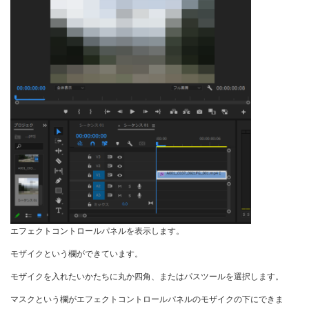
エフェクトコントロールパネルを表示します。
モザイクという欄ができています。
モザイクを入れたいかたちに丸か四角、またはパスツールを選択します。
マスクという欄がエフェクトコントロールパネルのモザイクの下にできま