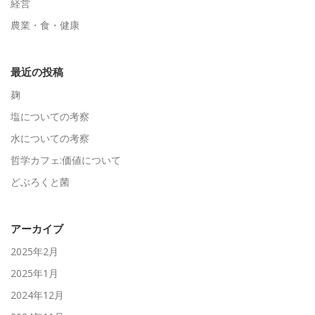
経営
農業・食・健康
最近の投稿
麹
塩についての考察
水についての考察
哲学カフェ:価値について
どぶろくと菌
アーカイブ
2025年2月
2025年1月
2024年12月