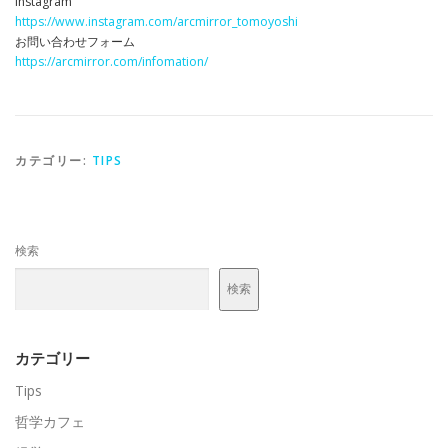
Instagram
https://www.instagram.com/arcmirror_tomoyoshi
お問い合わせフォーム
https://arcmirror.com/infomation/
カテゴリー:
TIPS
検索
検索
カテゴリー
Tips
哲学カフェ