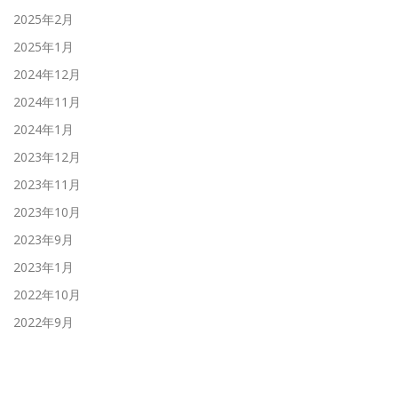
2025年2月
2025年1月
2024年12月
2024年11月
2024年1月
2023年12月
2023年11月
2023年10月
2023年9月
2023年1月
2022年10月
2022年9月