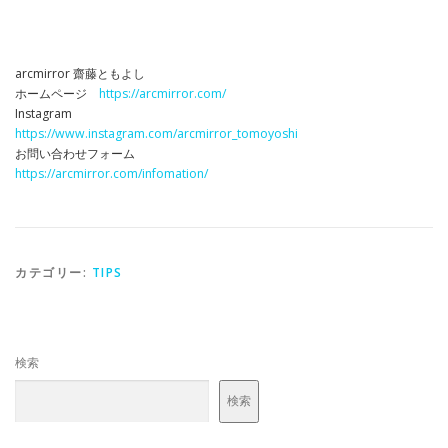
arcmirror 齋藤ともよし
ホームページ
https://arcmirror.com/
Instagram
https://www.instagram.com/arcmirror_tomoyoshi
お問い合わせフォーム
https://arcmirror.com/infomation/
カテゴリー:
TIPS
検索
検索